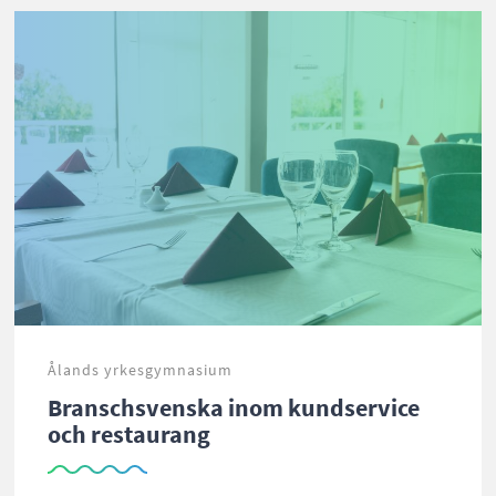
Ålands yrkesgymnasium
Branschsvenska inom kundservice
och restaurang