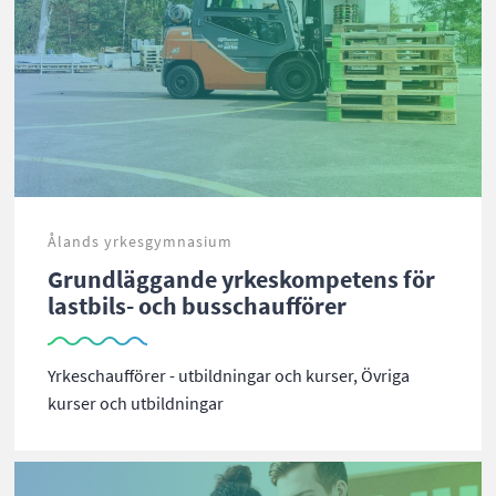
Ålands yrkesgymnasium
Grundläggande yrkeskompetens för
lastbils- och busschaufförer
Yrkeschaufförer - utbildningar och kurser, Övriga
kurser och utbildningar