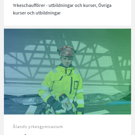
Yrkeschaufförer - utbildningar och kurser, Övriga
kurser och utbildningar
Ålands yrkesgymnasium