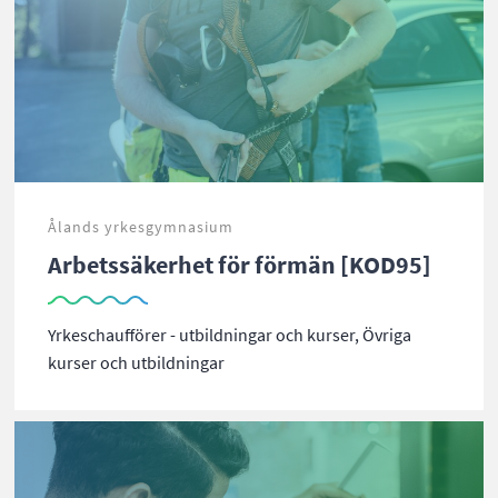
Ålands yrkesgymnasium
Arbetssäkerhet för förmän [KOD95]
Yrkeschaufförer - utbildningar och kurser, Övriga
kurser och utbildningar