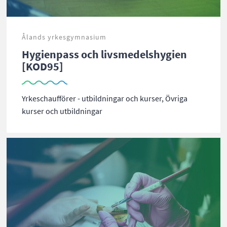
Ålands yrkesgymnasium
Hygienpass och livsmedelshygien
[KOD95]
Yrkeschaufförer - utbildningar och kurser, Övriga
kurser och utbildningar