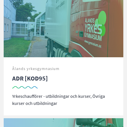
Ålands yrkesgymnasium
ADR [KOD95]
Yrkeschaufförer - utbildningar och kurser, Övriga
kurser och utbildningar