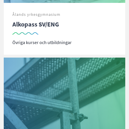
Ålands yrkesgymnasium
Alkopass SV/ENG
Övriga kurser och utbildningar