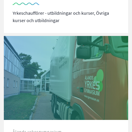
Yrkeschaufförer - utbildningar och kurser, Övriga
kurser och utbildningar
Ålands yrkesgymnasium