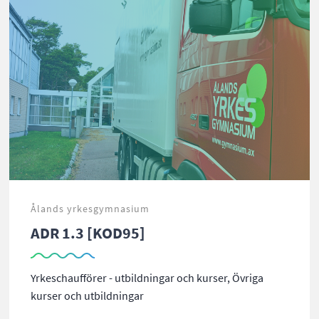
Ålands yrkesgymnasium
ADR 1.3 [KOD95]
Yrkeschaufförer - utbildningar och kurser, Övriga
kurser och utbildningar