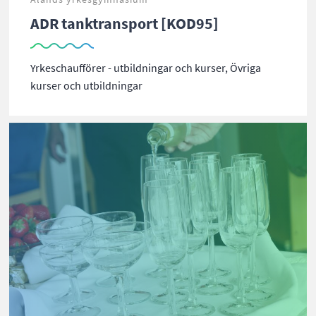
ADR tanktransport [KOD95]
Yrkeschaufförer - utbildningar och kurser, Övriga
kurser och utbildningar