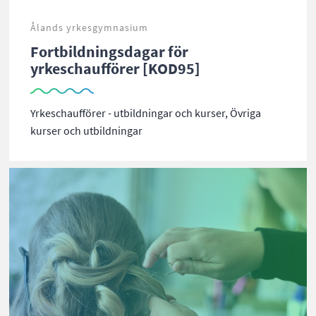
Ålands yrkesgymnasium
Fortbildningsdagar för
yrkeschaufförer [KOD95]
Yrkeschaufförer - utbildningar och kurser, Övriga
kurser och utbildningar