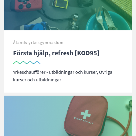
Ålands yrkesgymnasium
Första hjälp, refresh [KOD95]
Yrkeschaufförer - utbildningar och kurser, Övriga
kurser och utbildningar