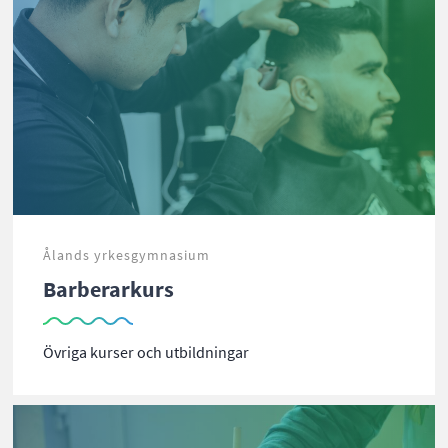
Ålands yrkesgymnasium
Barberarkurs
Övriga kurser och utbildningar