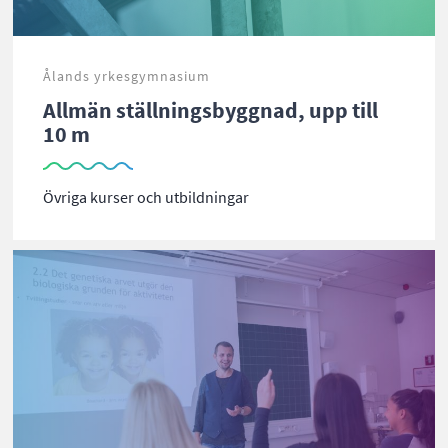
Ålands yrkesgymnasium
Allmän ställningsbyggnad, upp till
10 m
Övriga kurser och utbildningar