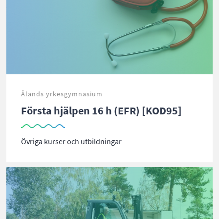
Ålands yrkesgymnasium
Första hjälpen 16 h (EFR) [KOD95]
Övriga kurser och utbildningar