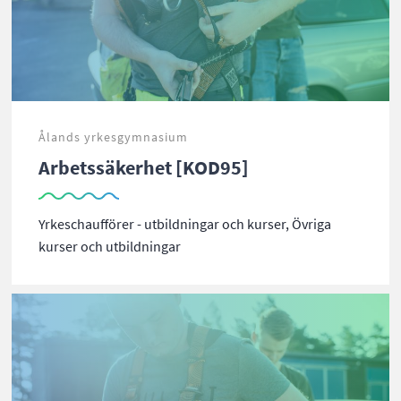
Ålands yrkesgymnasium
Arbetssäkerhet [KOD95]
Yrkeschaufförer - utbildningar och kurser, Övriga
kurser och utbildningar