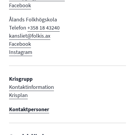
Facebook
Ålands Folkhögskola
Telefon
+358 18 43240
kansliet@folkis.ax
Facebook
Instagram
Krisgrupp
Kontaktinformation
Krisplan
Kontaktpersoner