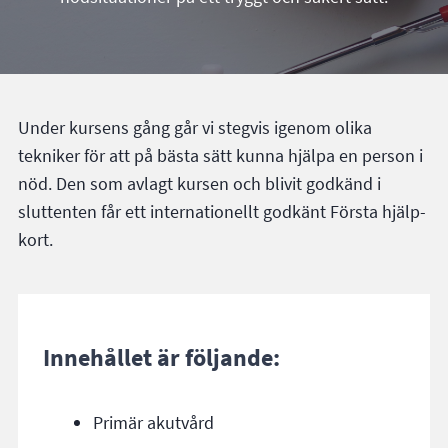
Under kursens gång går vi stegvis igenom olika
tekniker för att på bästa sätt kunna hjälpa en person i
nöd. Den som avlagt kursen och blivit godkänd i
sluttenten får ett internationellt godkänt Första hjälp-
kort.
Innehållet är följande:
Primär akutvård