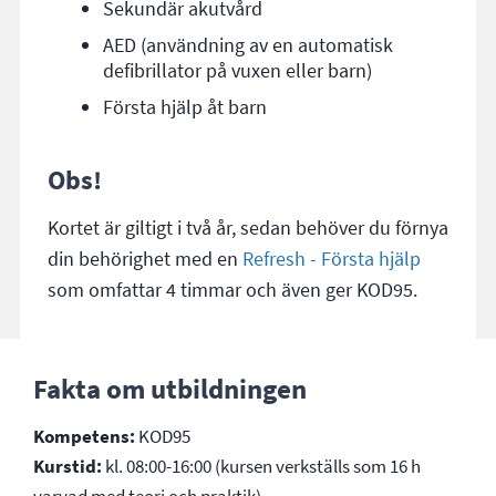
Sekundär akutvård
AED (användning av en automatisk
defibrillator på vuxen eller barn)
Första hjälp åt barn
Obs!
Kortet är giltigt i två år, sedan behöver du förnya
din behörighet med en
Refresh - Första hjälp
som omfattar 4 timmar och även ger KOD95.
Fakta om utbildningen
Kompetens:
KOD95
Kurstid:
kl. 08:00-16:00 (kursen verkställs som 16 h