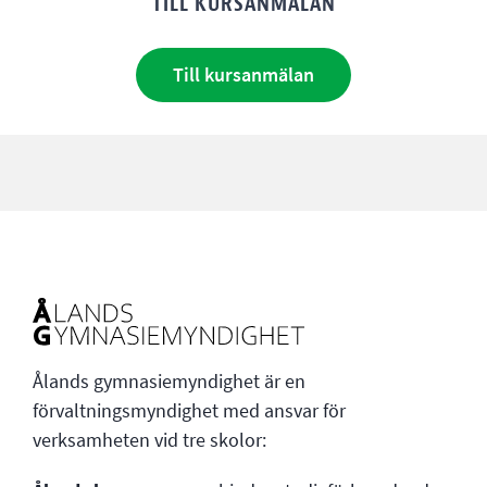
TILL KURSANMÄLAN
Till kursanmälan
Ålands gymnasiemyndighet är en
förvaltningsmyndighet med ansvar för
verksamheten vid tre skolor: