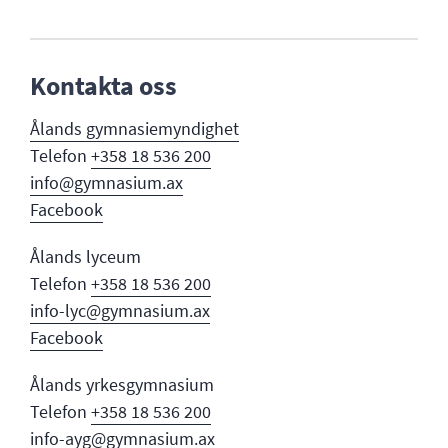
Kontakta oss
Ålands gymnasi
emyndighet
Telefon
+358 18 536 200
info@gymnasium.ax
Facebook
Ålands lyceum
Telefon
+358 18 536 200
info-lyc@gymnasium.ax
Facebook
Ålands yrkesgymnasium
Telefon
+358 18 536 200
info-ayg@gymnasium.ax