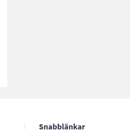
Snabblänkar