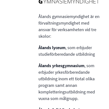
Ålands gymnasiemyndighet är en
förvaltningsmyndighet med
ansvar för verksamheten vid tre
skolor:
Ålands lyceum
, som erbjuder
studieförberedande utbildning
Ålands yrkesgymnasium
, som
erbjuder yrkesförberedande
utbildning inom ett tiotal olika
program samt annan
kompletteringsutbildning med
vuxna som målgrupp.