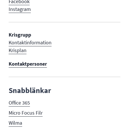
Facebook
Instagram
Krisgrupp
Kontaktinformation
Krisplan
Kontaktpersoner
Snabblänkar
Office 365
Micro Focus Filr
Wilma