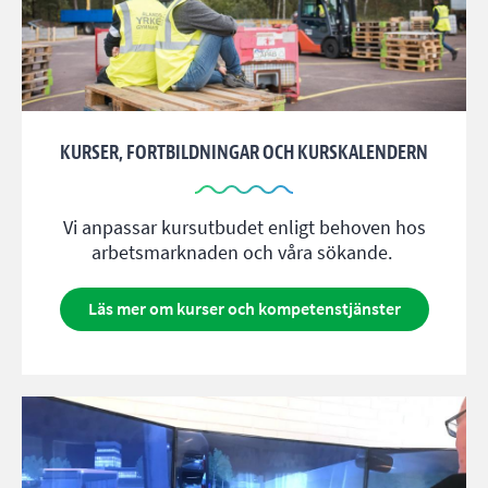
KURSER, FORTBILDNINGAR OCH KURSKALENDERN
Vi anpassar kursutbudet enligt behoven hos
arbetsmarknaden och våra sökande.
Läs mer om kurser och kompetenstjänster