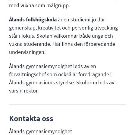
med vuxna som målgrupp.
Ålands folkhögskola
är en studiemiljö där
gemenskap, kreativitet och personlig utveckling
står i fokus. Skolan välkomnar både unga och
vuxna studerande. Här finns den förberedande
undervisningen.
Ålands gymnasiemyndighet leds av en
förvaltningschef som också är föredragande i
Ålands gymnasiums styrelse. Skolorna leds av
varsin rektor.
Kontakta oss
Ålands gymnasi
emyndighet