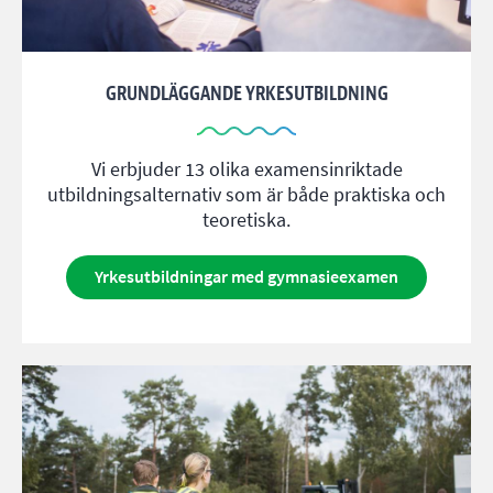
GRUNDLÄGGANDE YRKESUTBILDNING
Vi erbjuder 13 olika examensinriktade
utbildningsalternativ som är både praktiska och
teoretiska.
Yrkesutbildningar med gymnasieexamen