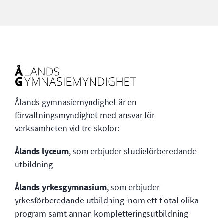
Ålands gymnasiemyndighet är en
förvaltningsmyndighet med ansvar för
verksamheten vid tre skolor:
Ålands lyceum
, som erbjuder studieförberedande
utbildning
Ålands yrkesgymnasium
, som erbjuder
yrkesförberedande utbildning inom ett tiotal olika
program samt annan kompletteringsutbildning