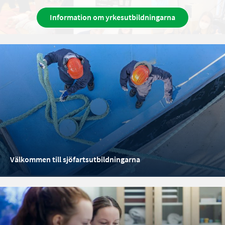
Information om yrkesutbildningarna
Välkommen till sjöfartsutbildningarna