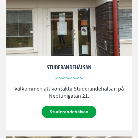
STUDERANDEHÄLSAN
Välkommen att kontakta Studerandehälsan på
Neptunigatan 21.
Studerandehälsan