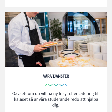
VÅRA TJÄNSTER
Oavsett om du vill ha ny frisyr eller catering till
kalaset så är våra studerande redo att hjälpa
dig.