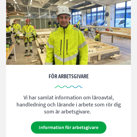
FÖR ARBETSGIVARE
Vi har samlat information om läroavtal,
handledning och lärande i arbete som rör dig
som är arbetsgivare.
Information för arbetsgivare