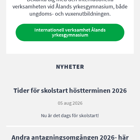
verksamheten vid Ålands yrkesgymnasium, både
ungdoms- och vuxenutbildningen.
Internationell verksamhet Ålands
yrkesgymnasium
NYHETER
Tider för skolstart höstterminen 2026
05 aug 2026
Nu är det dags för skolstart!
Andra antagningsomgången 2026- här