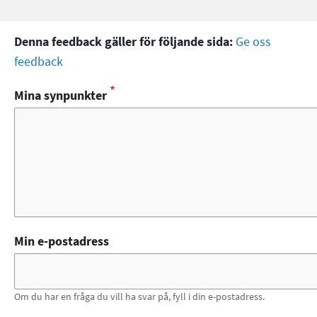
Denna feedback gäller för följande sida:
Ge oss
feedback
Mina synpunkter
Min e-postadress
Om du har en fråga du vill ha svar på, fyll i din e-postadress.