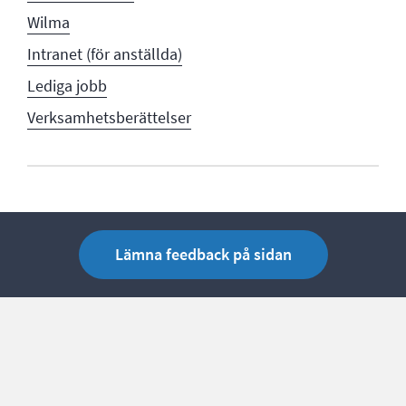
Wilma
Intranet (för anställda)
Lediga jobb
Verksamhetsberättelser
Lämna feedback på sidan