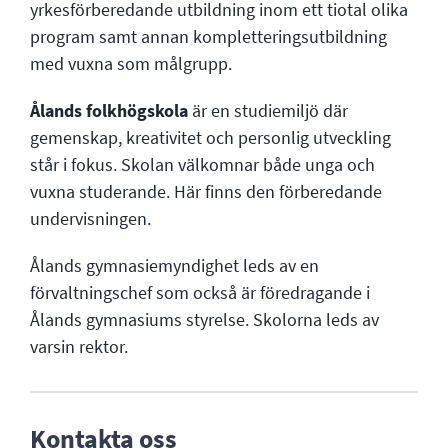
yrkesförberedande utbildning inom ett tiotal olika
program samt annan kompletteringsutbildning
med vuxna som målgrupp.
Ålands folkhögskola
är en studiemiljö där
gemenskap, kreativitet och personlig utveckling
står i fokus. Skolan välkomnar både unga och
vuxna studerande. Här finns den förberedande
undervisningen.
Ålands gymnasiemyndighet leds av en
förvaltningschef som också är föredragande i
Ålands gymnasiums styrelse. Skolorna leds av
varsin rektor.
Kontakta oss