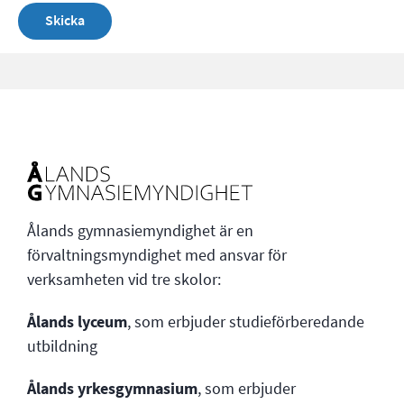
Ålands gymnasiemyndighet är en
förvaltningsmyndighet med ansvar för
verksamheten vid tre skolor:
Ålands lyceum
, som erbjuder studieförberedande
utbildning
Ålands yrkesgymnasium
, som erbjuder