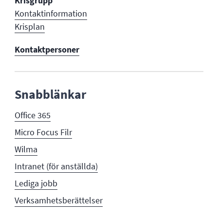
Krisgrupp
Kontaktinformation
Krisplan
Kontaktpersoner
Snabblänkar
Office 365
Micro Focus Filr
Wilma
Intranet (för anställda)
Lediga jobb
Verksamhetsberättelser