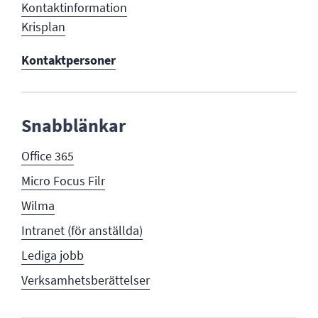
Kontaktinformation
Krisplan
Kontaktpersoner
Snabblänkar
Office 365
Micro Focus Filr
Wilma
Intranet (för anställda)
Lediga jobb
Verksamhetsberättelser