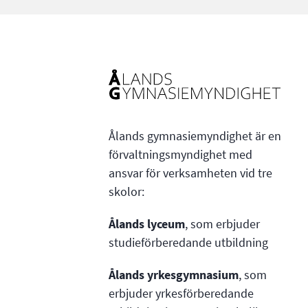
Ålands gymnasiemyndighet är en
förvaltningsmyndighet med
ansvar för verksamheten vid tre
skolor:
Ålands lyceum
, som erbjuder
studieförberedande utbildning
Ålands yrkesgymnasium
, som
erbjuder yrkesförberedande