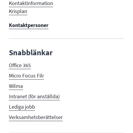
Kontaktinformation
Krisplan
Kontaktpersoner
Snabblänkar
Office 365
Micro Focus Filr
Wilma
Intranet (för anställda)
Lediga jobb
Verksamhetsberättelser