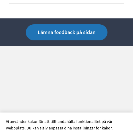
Lämna feedback på sidan
Vi använder kakor för att tillhandahålla funktionalitet på vår
webbplats. Du kan själv anpassa dina inställningar för kakor.