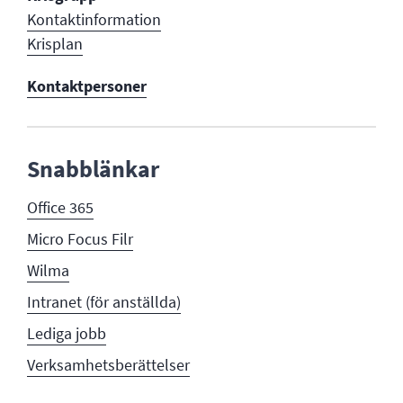
Kontaktinformation
Krisplan
Kontaktpersoner
Snabblänkar
Office 365
Micro Focus Filr
Wilma
Intranet (för anställda)
Lediga jobb
Verksamhetsberättelser