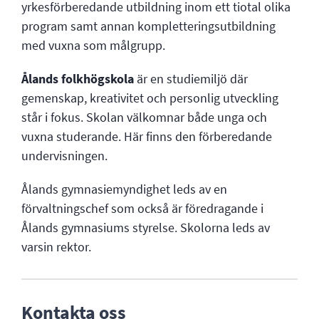
yrkesförberedande utbildning inom ett tiotal olika
program samt annan kompletteringsutbildning
med vuxna som målgrupp.
Ålands folkhögskola
är en studiemiljö där
gemenskap, kreativitet och personlig utveckling
står i fokus. Skolan välkomnar både unga och
vuxna studerande. Här finns den förberedande
undervisningen.
Ålands gymnasiemyndighet leds av en
förvaltningschef som också är föredragande i
Ålands gymnasiums styrelse. Skolorna leds av
varsin rektor.
Kontakta oss