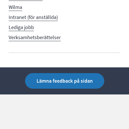
Wilma
Intranet (för anställda)
Lediga jobb
Verksamhetsberättelser
Lämna feedback på sidan