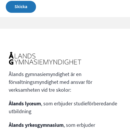
Ålands gymnasiemyndighet är en
förvaltningsmyndighet med ansvar för
verksamheten vid tre skolor:
Ålands lyceum
, som erbjuder studieförberedande
utbildning
Ålands yrkesgymnasium
, som erbjuder