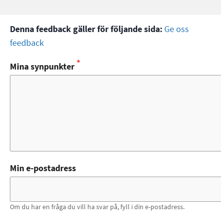
Denna feedback gäller för följande sida:
Ge oss
feedback
Mina synpunkter
Min e-postadress
Om du har en fråga du vill ha svar på, fyll i din e-postadress.